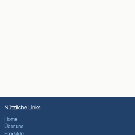
Nützliche Links
Home
Über uns
Produkte