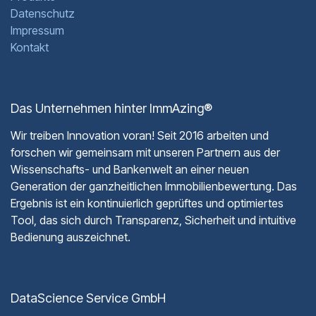
Datenschutz
Impressum
Kontakt
Das Unternehmen hinter ImmAzing®
Wir treiben Innovation voran! Seit 2016 arbeiten und
forschen wir gemeinsam mit unseren Partnern aus der
Wissenschafts- und Bankenwelt an einer neuen
Generation der ganzheitlichen Immobilienbewertung. Das
Ergebnis ist ein kontinuierlich geprüftes und optimiertes
Tool, das sich durch Transparenz, Sicherheit und intuitive
Bedienung auszeichnet.
DataScience Service GmbH