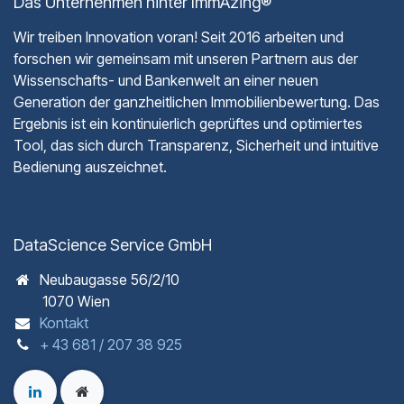
Das Unternehmen hinter ImmAzing®
Wir treiben Innovation voran! Seit 2016 arbeiten und
forschen wir gemeinsam mit unseren Partnern aus der
Wissenschafts- und Bankenwelt an einer neuen
Generation der ganzheitlichen Immobilienbewertung. Das
Ergebnis ist ein kontinuierlich geprüftes und optimiertes
Tool, das sich durch Transparenz, Sicherheit und intuitive
Bedienung auszeichnet.
DataScience Service GmbH
Neubaugasse 56/2/10
1070 Wien
Kontakt
+ 43 681 / 207 38 925