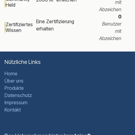
mit
Held
Abzeichen
0
Eine Zertifizierung
Benutzer
Zertifiziertes
erhalten
Wissen
mit
Abzeichen
Nützliche Links
Home
Über uns
Produkte
Datenschutz
Impressum
Kontakt