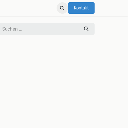
Kontakt