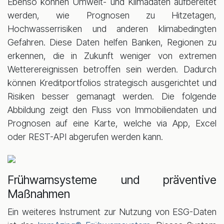
Ebenso können Umwelt- und Klimadaten aufbereitet
werden, wie Prognosen zu Hitzetagen,
Hochwasserrisiken und anderen klimabedingten
Gefahren. Diese Daten helfen Banken, Regionen zu
erkennen, die in Zukunft weniger von extremen
Wetterereignissen betroffen sein werden. Dadurch
können Kreditportfolios strategisch ausgerichtet und
Risiken besser gemanagt werden. Die folgende
Abbildung zeigt den Fluss von Immobiliendaten und
Prognosen auf eine Karte, welche via App, Excel
oder REST-API abgerufen werden kann.
Frühwarnsysteme und präventive
Maßnahmen
Ein weiteres Instrument zur Nutzung von ESG-Daten