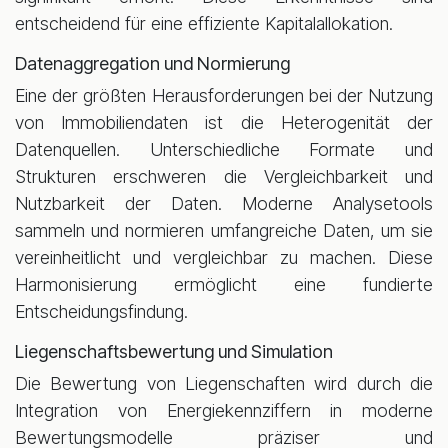
entscheidend für eine effiziente Kapitalallokation.
Datenaggregation und Normierung
Eine der größten Herausforderungen bei der Nutzung
von Immobiliendaten ist die Heterogenität der
Datenquellen. Unterschiedliche Formate und
Strukturen erschweren die Vergleichbarkeit und
Nutzbarkeit der Daten. Moderne Analysetools
sammeln und normieren umfangreiche Daten, um sie
vereinheitlicht und vergleichbar zu machen. Diese
Harmonisierung ermöglicht eine fundierte
Entscheidungsfindung.
Liegenschaftsbewertung und Simulation
Die Bewertung von Liegenschaften wird durch die
Integration von Energiekennziffern in moderne
Bewertungsmodelle präziser und