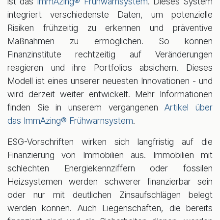
ist das
ImmAzing® Frühwarnsystem
. Dieses System
integriert verschiedenste Daten, um potenzielle
Risiken frühzeitig zu erkennen und präventive
Maßnahmen zu ermöglichen. So können
Finanzinstitute rechtzeitig auf Veränderungen
reagieren und ihre Portfolios absichern. Dieses
Modell ist eines unserer neuesten Innovationen - und
wird derzeit weiter entwickelt. Mehr Informationen
finden Sie in unserem vergangenen
Artikel über
das ImmAzing® Frühwarnsystem
.
ESG-Vorschriften wirken sich langfristig auf die
Finanzierung von Immobilien aus. Immobilien mit
schlechten Energiekennziffern oder fossilen
Heizsystemen werden schwerer finanzierbar sein
oder nur mit deutlichen Zinsaufschlägen belegt
werden können. Auch Liegenschaften, die bereits