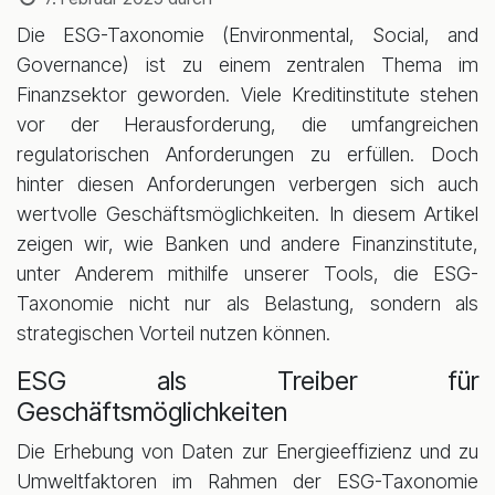
Die ESG-Taxonomie (Environmental, Social, and
Governance) ist zu einem zentralen Thema im
Finanzsektor geworden. Viele Kreditinstitute stehen
vor der Herausforderung, die umfangreichen
regulatorischen Anforderungen zu erfüllen. Doch
hinter diesen Anforderungen verbergen sich auch
wertvolle Geschäftsmöglichkeiten. In diesem Artikel
zeigen wir, wie Banken und andere Finanzinstitute,
unter Anderem mithilfe unserer Tools, die ESG-
Taxonomie nicht nur als Belastung, sondern als
strategischen Vorteil nutzen können.
ESG als Treiber für
Geschäftsmöglichkeiten
Die Erhebung von Daten zur Energieeffizienz und zu
Umweltfaktoren im Rahmen der ESG-Taxonomie