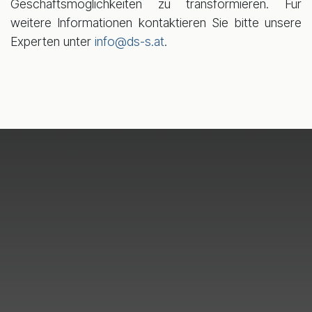
Geschäftsmöglichkeiten zu transformieren. Für
weitere Informationen kontaktieren Sie bitte unsere
Experten unter
info@ds-s.at
.