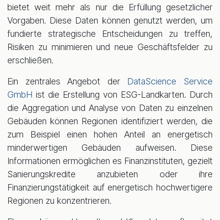
bietet weit mehr als nur die Erfüllung gesetzlicher
Vorgaben. Diese Daten können genutzt werden, um
fundierte strategische Entscheidungen zu treffen,
Risiken zu minimieren und neue Geschäftsfelder zu
erschließen.
Ein zentrales Angebot der
DataScience Service
GmbH
ist die Erstellung von ESG-Landkarten. Durch
die Aggregation und Analyse von Daten zu einzelnen
Gebäuden können Regionen identifiziert werden, die
zum Beispiel einen hohen Anteil an energetisch
minderwertigen Gebäuden aufweisen. Diese
Informationen ermöglichen es Finanzinstituten, gezielt
Sanierungskredite anzubieten oder ihre
Finanzierungstätigkeit auf energetisch hochwertigere
Regionen zu konzentrieren.