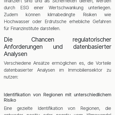
finanziert sind und als Sicherheiten dienen, werden
durch ESG einer Wertschwankung unterliegen.
Zudem können klimabedingte Risiken wie
Hochwasser oder Erdrutsche erhebliche Gefahren
für Finanzinstitute darstellen.
Die Chancen regulatorischer
Anforderungen und datenbasierter
Analysen
Verschiedene Ansätze ermöglichen es, die Vorteile
datenbasierter Analysen im Immobiliensektor zu
nutzen:
Identifikation von Regionen mit unterschiedlichem
Risiko
Eine gezielte Identifikation von Regionen, die