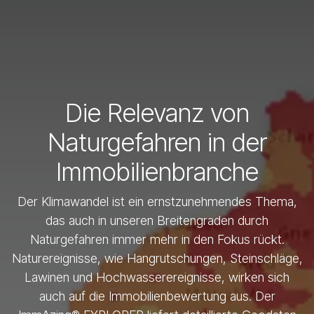
Die Relevanz von
Naturgefahren in der
Immobilienbranche
Der Klimawandel ist ein ernstzunehmendes Thema,
das auch in unseren Breitengraden durch
Naturgefahren immer mehr in den Fokus rückt.
Naturereignisse, wie Hangrutschungen, Steinschläge,
Lawinen und Hochwasserereignisse, wirken sich
auch auf die Immobilienbewertung aus. Der