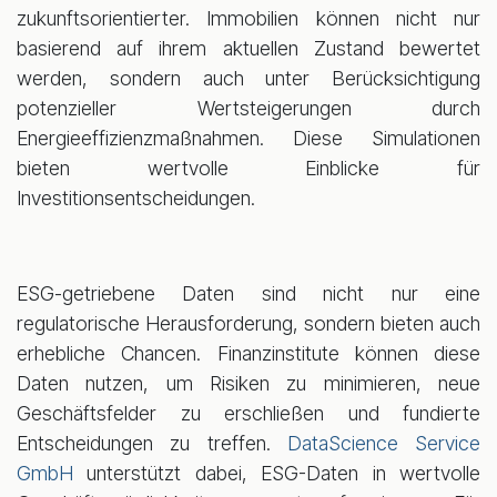
zukunftsorientierter. Immobilien können nicht nur
basierend auf ihrem aktuellen Zustand bewertet
werden, sondern auch unter Berücksichtigung
potenzieller Wertsteigerungen durch
Energieeffizienzmaßnahmen. Diese Simulationen
bieten wertvolle Einblicke für
Investitionsentscheidungen.
ESG-getriebene Daten sind nicht nur eine
regulatorische Herausforderung, sondern bieten auch
erhebliche Chancen. Finanzinstitute können diese
Daten nutzen, um Risiken zu minimieren, neue
Geschäftsfelder zu erschließen und fundierte
Entscheidungen zu treffen.
DataScience Service
GmbH
unterstützt dabei, ESG-Daten in wertvolle