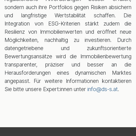
sondern auch ihre Portfolios gegen Risiken absichern
und langfristige Wertstabilität schaffen. Die
Integration von ESG-Kriterien stärkt zudem die
Resilienz von Immobilienwerten und eröffnet neue
Möglichkeiten, nachhaltig zu investieren. Durch
datengetriebene und zukunftsorientierte
Bewertungsansätze wird die Immobilienbewertung
transparenter, präziser und besser an die
Herausforderungen eines dynamischen Marktes
angepasst. Für weitere Informationen kontaktieren
Sie bitte unsere Expert:innen unter
info@ds-s.at
.