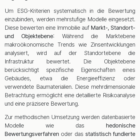
Um ESG-Kriterien systematisch in die Bewertung
einzubinden, werden mehrstufige Modelle eingesetzt.
Diese bewerten eine Immobilie auf
Markt-, Standort-
und Objektebene
: Während die Marktebene
makroökonomische Trends wie Zinsentwicklungen
analysiert, wird auf der Standortebene die
Infrastruktur bewertet. Die Objektebene
berücksichtigt spezifische Eigenschaften eines
Gebäudes, etwa die Energieeffizienz oder
verwendete Baumaterialien. Diese mehrdimensionale
Betrachtung ermöglicht eine detaillierte Risikoanalyse
und eine präzisere Bewertung.
Zur methodischen Umsetzung werden datenbasierte
Modelle wie das
hedonische
Bewertungsverfahren
oder das
statistisch fundierte