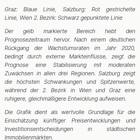
Graz: Blaue Linie, Salzburg: Rot gestrichelte
Linie, Wien 2. Bezirk: Schwarz gepunktete Linie
Der gelb markierte Bereich hebt den
Prognosezeitraum hervor. Nach einem deutlichen
Rückgang der Wachstumsraten im Jahr 2020,
bedingt durch externe Markteinflüsse, zeigt die
Prognose eine Stabilisierung mit moderaten
Zuwächsen in allen drei Regionen. Salzburg zeigt
die höchsten Schwankungen und Spitzenwerte,
während der 2. Bezirk in Wien und Graz eine
ruhigere, gleichmäßigere Entwicklung aufweisen.
Die Grafik dient als wertvolle Grundlage für die
Einschätzung künftiger Preisentwicklungen und
Investitionsentscheidungen in städtischen
Immobilienmärkten.