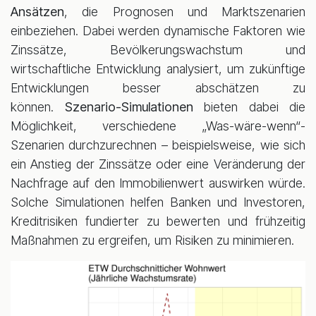
Ansätzen
, die Prognosen und Marktszenarien
einbeziehen. Dabei werden dynamische Faktoren wie
Zinssätze, Bevölkerungswachstum und
wirtschaftliche Entwicklung analysiert, um zukünftige
Entwicklungen besser abschätzen zu
können.
Szenario-Simulationen
bieten dabei die
Möglichkeit, verschiedene „Was-wäre-wenn“-
Szenarien durchzurechnen – beispielsweise, wie sich
ein Anstieg der Zinssätze oder eine Veränderung der
Nachfrage auf den Immobilienwert auswirken würde.
Solche Simulationen helfen Banken und Investoren,
Kreditrisiken fundierter zu bewerten und frühzeitig
Maßnahmen zu ergreifen, um Risiken zu minimieren.