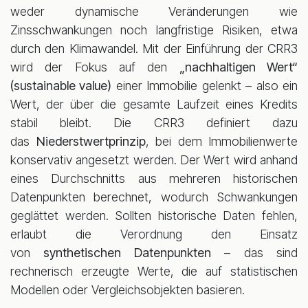
weder dynamische Veränderungen wie
Zinsschwankungen noch langfristige Risiken, etwa
durch den Klimawandel. Mit der Einführung der CRR3
wird der Fokus auf den
„nachhaltigen Wert“
(sustainable value)
einer Immobilie gelenkt – also ein
Wert, der über die gesamte Laufzeit eines Kredits
stabil bleibt. Die CRR3 definiert dazu
das
Niederstwertprinzip
, bei dem Immobilienwerte
konservativ angesetzt werden. Der Wert wird anhand
eines Durchschnitts aus mehreren historischen
Datenpunkten berechnet, wodurch Schwankungen
geglättet werden. Sollten historische Daten fehlen,
erlaubt die Verordnung den Einsatz
von
synthetischen Datenpunkten
– das sind
rechnerisch erzeugte Werte, die auf statistischen
Modellen oder Vergleichsobjekten basieren.