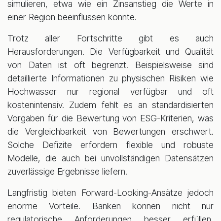
simulieren, etwa wie ein Zinsanstieg die Werte in
einer Region beeinflussen könnte.
Trotz aller Fortschritte gibt es auch
Herausforderungen. Die Verfügbarkeit und Qualität
von Daten ist oft begrenzt. Beispielsweise sind
detaillierte Informationen zu physischen Risiken wie
Hochwasser nur regional verfügbar und oft
kostenintensiv. Zudem fehlt es an standardisierten
Vorgaben für die Bewertung von ESG-Kriterien, was
die Vergleichbarkeit von Bewertungen erschwert.
Solche Defizite erfordern flexible und robuste
Modelle, die auch bei unvollständigen Datensätzen
zuverlässige Ergebnisse liefern.
Langfristig bieten Forward-Looking-Ansätze jedoch
enorme Vorteile. Banken können nicht nur
regulatorische Anforderungen besser erfüllen,