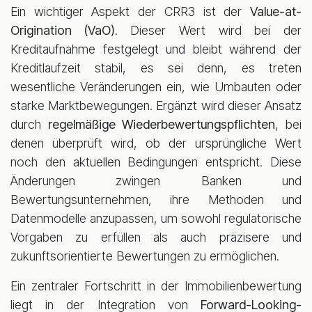
Ein wichtiger Aspekt der CRR3 ist der
Value-at-
Origination (VaO)
. Dieser Wert wird bei der
Kreditaufnahme festgelegt und bleibt während der
Kreditlaufzeit stabil, es sei denn, es treten
wesentliche Veränderungen ein, wie Umbauten oder
starke Marktbewegungen. Ergänzt wird dieser Ansatz
durch
regelmäßige Wiederbewertungspflichten
, bei
denen überprüft wird, ob der ursprüngliche Wert
noch den aktuellen Bedingungen entspricht. Diese
Änderungen zwingen Banken und
Bewertungsunternehmen, ihre Methoden und
Datenmodelle anzupassen, um sowohl regulatorische
Vorgaben zu erfüllen als auch präzisere und
zukunftsorientierte Bewertungen zu ermöglichen.
Ein zentraler Fortschritt in der Immobilienbewertung
liegt in der Integration von
Forward-Looking-