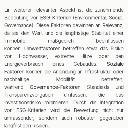
Ein weiterer relevanter Aspekt ist die zunehmende
Bedeutung von
ESG-Kriterien
(Environmental, Social,
Governance). Diese Faktoren gewinnen an Relevanz,
da sie den Wert und die langfristige Stabilität einer
Immobilie maßgeblich beeinflussen
können.
Umweltfaktoren
betreffen etwa das Risiko
von Hochwasser, extreme Hitze oder den
Energieverbrauch eines Gebäudes.
Soziale
Faktoren
können die Anbindung an Infrastruktur oder
nachhaltige Mobilität betreffen,
während
Governance-Faktoren
Standards und
Transparenzvorgaben umfassen, die das
Investitionsrisiko minimieren. Durch die Integration
von ESG-Kriterien wird die Bewertung nicht nur
umfassender, sondern auch robuster gegenüber
langfristigen Risiken.