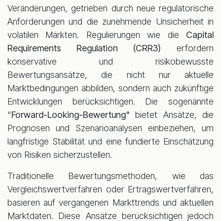
Veränderungen, getrieben durch neue regulatorische
Anforderungen und die zunehmende Unsicherheit in
volatilen Märkten. Regulierungen wie die
Capital
Requirements Regulation (CRR3)
erfordern
konservative und risikobewusste
Bewertungsansätze, die nicht nur aktuelle
Marktbedingungen abbilden, sondern auch zukünftige
Entwicklungen berücksichtigen. Die sogenannte
"
Forward-Looking-Bewertung"
bietet Ansätze, die
Prognosen und Szenarioanalysen einbeziehen, um
langfristige Stabilität und eine fundierte Einschätzung
von Risiken sicherzustellen.
Traditionelle Bewertungsmethoden, wie das
Vergleichswertverfahren oder Ertragswertverfahren,
basieren auf vergangenen Markttrends und aktuellen
Marktdaten. Diese Ansätze berücksichtigen jedoch