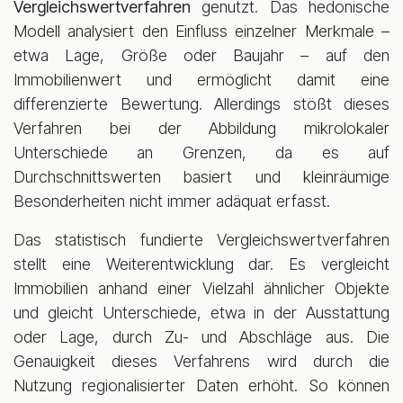
Vergleichswertverfahren
genutzt. Das hedonische
Modell analysiert den Einfluss einzelner Merkmale –
etwa Lage, Größe oder Baujahr – auf den
Immobilienwert und ermöglicht damit eine
differenzierte Bewertung. Allerdings stößt dieses
Verfahren bei der Abbildung mikrolokaler
Unterschiede an Grenzen, da es auf
Durchschnittswerten basiert und kleinräumige
Besonderheiten nicht immer adäquat erfasst.
Das statistisch fundierte Vergleichswertverfahren
stellt eine Weiterentwicklung dar. Es vergleicht
Immobilien anhand einer Vielzahl ähnlicher Objekte
und gleicht Unterschiede, etwa in der Ausstattung
oder Lage, durch Zu- und Abschläge aus. Die
Genauigkeit dieses Verfahrens wird durch die
Nutzung regionalisierter Daten erhöht. So können