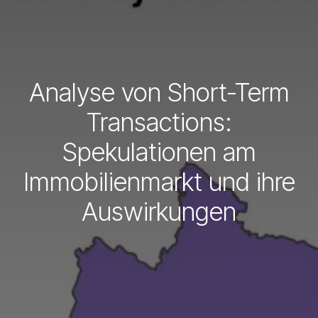
Analyse von Short-Term
Transactions:
Spekulationen am
Immobilienmarkt und ihre
Auswirkungen