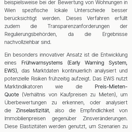
beispielsweise bei der Bewertung von Wohnungen in
Wien spezifische lokale Unterschiede besser
berücksichtigt werden. Dieses Verfahren erfüllt
zudem die Transparenzanforderungen der
Regulierungsbehörden, da die Ergebnisse
nachvollziehbar sind.
Ein besonders innovativer Ansatz ist die Entwicklung
eines
Frühwarnsystems (Early Warning System,
EWS)
, das Marktdaten kontinuierlich analysiert und
potenzielle Risiken frühzeitig aufzeigt. Das EWS nutzt
Marktindikatoren wie die
Preis-Mieten-
Quote
(Verhältnis von Kaufpreisen zu Mieten), um
Überbewertungen zu erkennen, oder analysiert
die
Zinselastizität
, also die Empfindlichkeit von
Immobilienpreisen gegenüber Zinsveränderungen.
Diese Elastizitäten werden genutzt, um Szenarien zu