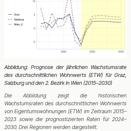
Abbildung: Prognose der jährlichen Wachstumsrate
des durchschnittlichen Wohnwerts (ETW) für Graz,
Salzburg und den 2. Bezirk in Wien (2015–2030)
Die Abbildung zeigt die historischen
Wachstumsraten des durchschnittlichen Wohnwerts
von Eigentumswohnungen (ETW) im Zeitraum 2015–
2023 sowie die prognostizierten Raten für 2024–
2030. Drei Regionen werden dargestellt.