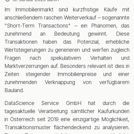
Im Immobilienmarkt sind kurzfristige Käufe mit
anschließendem raschen Weiterverkauf – sogenannte
"Short-Term Transactions" – ein Phänomen, das
zunehmend an Bedeutung gewinnt. Diese
Transaktionen haben das Potenzial, erhebliche
Wertsteigerungen zu generieren und werfen zugleich
Fragen nach spekulativem Verhalten und
Marktverzerrungen auf. Besonders relevant ist dies in
Zeiten steigender Immobilienpreise und einer
zunehmenden Verknappung von verfügbarem
Bauland.
DataScience Service GmbH hat durch die
tagesaktuelle Verarbeitung sämtlicher Kaufurkunden
in Österreich seit 2019 eine einzigartige Möglichkeit,
Transaktionsmuster flächendeckend zu analysieren.