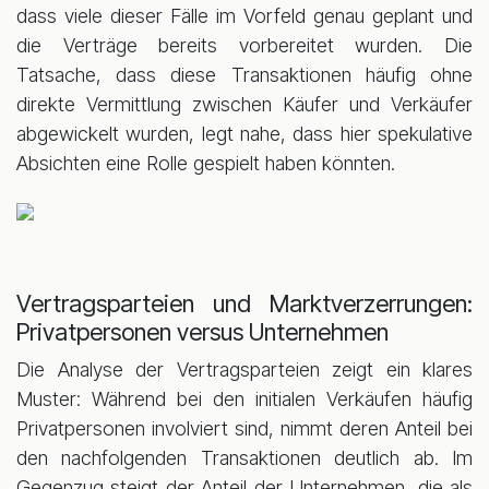
dass viele dieser Fälle im Vorfeld genau geplant und
die Verträge bereits vorbereitet wurden. Die
Tatsache, dass diese Transaktionen häufig ohne
direkte Vermittlung zwischen Käufer und Verkäufer
abgewickelt wurden, legt nahe, dass hier spekulative
Absichten eine Rolle gespielt haben könnten.
Vertragsparteien und Marktverzerrungen:
Privatpersonen versus Unternehmen
Die Analyse der Vertragsparteien zeigt ein klares
Muster: Während bei den initialen Verkäufen häufig
Privatpersonen involviert sind, nimmt deren Anteil bei
den nachfolgenden Transaktionen deutlich ab. Im
Gegenzug steigt der Anteil der Unternehmen, die als