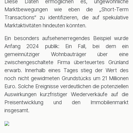
Diese Daten ermöglichen es, ungewöhnliche
Marktbewegungen wie eben die „Short-Term
Transactions“ zu identifizieren, die auf spekulative
Marktaktivitäten hindeuten könnten.
Ein besonders aufsehenerregendes Beispiel wurde
Anfang 2024 publik: Ein Fall, bei dem ein
gemeinnütziger Wohnbauträger über eine
zwischengeschaltete Firma überteuertes Grünland
erwarb. Innerhalb eines Tages stieg der Wert des
noch nicht gewidmeten Grundstücks um 21 Millionen
Euro. Solche Ereignisse verdeutlichen die potenziellen
Auswirkungen kurzfristiger Wiederverkäufe auf die
Preisentwicklung und den Immobilienmarkt
insgesamt.