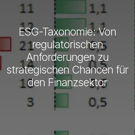
ESG-Taxonomie: Von
regulatorischen
Anforderungen zu
strategischen Chancen für
den Finanzsektor