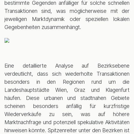
bestimmte Gegenden anfälliger für solche schnellen
Transaktionen sind, was möglicherweise mit der
jeweiligen Marktdynamik oder speziellen lokalen
Gegebenheiten zusammenhängt.
Eine detaillierte Analyse auf Bezirksebene
verdeutlicht, dass sich wiederholte Transaktionen
besonders in den Regionen rund um die
Landeshauptstädte Wien, Graz und Klagenfurt
häufen. Diese urbanen und stadtnahen Gebiete
scheinen besonders anfällig für kurzfristige
Wiederverkäufe zu sein, was auf höhere
Marktnachfrage und potenziell spekulative Aktivitäten
hinweisen könnte. Spitzenreiter unter den Bezirken ist