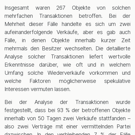
Insgesamt waren 267 Objekte von solchen
mehrfachen Transaktionen betroffen. Bei der
Mehrheit dieser Fälle handelte es sich um zwei
aufeinanderfolgende Verkäufe, aber es gab auch
Fälle, in denen Objekte innerhalb kurzer Zeit
mehrmals den Besitzer wechselten. Die detaillierte
Analyse solcher Transaktionen liefert wertvolle
Erkenntnisse darüber, wie oft und in welchem
Umfang solche Wiederverkäufe vorkommen und
welche Faktoren möglicherweise spekulative
Interessen vermuten lassen.
Bei der Analyse der Transaktionen wurde
festgestellt, dass bei 93 % der betroffenen Objekte
innerhalb von 50 Tagen zwei Verkäufe stattfanden –
also zwei Verträge mit einer vermittelnden Partei
dazwischen. In den verbleibenden 7 % der Fälle