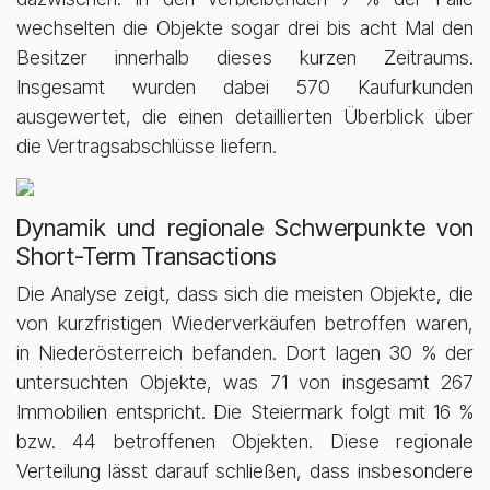
wechselten die Objekte sogar drei bis acht Mal den
Besitzer innerhalb dieses kurzen Zeitraums.
Insgesamt wurden dabei 570 Kaufurkunden
ausgewertet, die einen detaillierten Überblick über
die Vertragsabschlüsse liefern.
Dynamik und regionale Schwerpunkte von
Short-Term Transactions
Die Analyse zeigt, dass sich die meisten Objekte, die
von kurzfristigen Wiederverkäufen betroffen waren,
in Niederösterreich befanden. Dort lagen 30 % der
untersuchten Objekte, was 71 von insgesamt 267
Immobilien entspricht. Die Steiermark folgt mit 16 %
bzw. 44 betroffenen Objekten. Diese regionale
Verteilung lässt darauf schließen, dass insbesondere