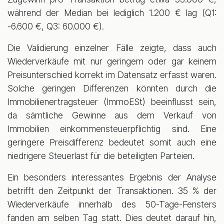
während der Median bei lediglich 1.200 € lag (Q1:
-6.600 €, Q3: 60.000 €).
Die Validierung einzelner Fälle zeigte, dass auch
Wiederverkäufe mit nur geringem oder gar keinem
Preisunterschied korrekt im Datensatz erfasst waren.
Solche geringen Differenzen könnten durch die
Immobilienertragsteuer (ImmoESt) beeinflusst sein,
da sämtliche Gewinne aus dem Verkauf von
Immobilien einkommensteuerpflichtig sind. Eine
geringere Preisdifferenz bedeutet somit auch eine
niedrigere Steuerlast für die beteiligten Parteien.
Ein besonders interessantes Ergebnis der Analyse
betrifft den Zeitpunkt der Transaktionen. 35 % der
Wiederverkäufe innerhalb des 50-Tage-Fensters
fanden am selben Tag statt. Dies deutet darauf hin,