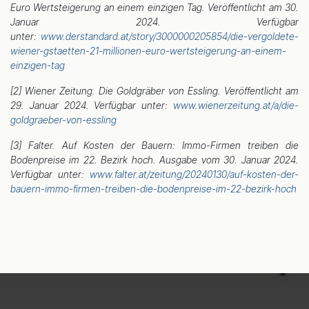
Euro Wertsteigerung an einem einzigen Tag. Veröffentlicht am 30.
Januar 2024. Verfügbar
unter:
www.derstandard.at/story/3000000205854/die-vergoldete-
wiener-gstaetten-21-millionen-euro-wertsteigerung-an-einem-
einzigen-tag
[2] Wiener Zeitung. Die Goldgräber von Essling. Veröffentlicht am
29. Januar 2024. Verfügbar unter:
www.wienerzeitung.at/a/die-
goldgraeber-von-essling
[3] Falter. Auf Kosten der Bauern: Immo-Firmen treiben die
Bodenpreise im 22. Bezirk hoch. Ausgabe vom 30. Januar 2024.
Verfügbar unter:
www.falter.at/zeitung/20240130/auf-kosten-der-
bauern-immo-firmen-treiben-die-bodenpreise-im-22-bezirk-hoch