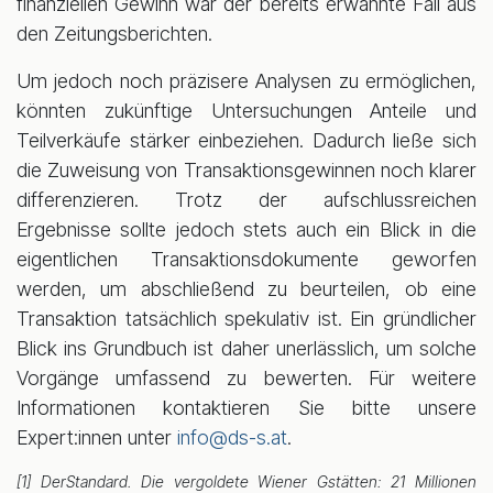
finanziellen Gewinn war der bereits erwähnte Fall aus
den Zeitungsberichten.
Um jedoch noch präzisere Analysen zu ermöglichen,
könnten zukünftige Untersuchungen Anteile und
Teilverkäufe stärker einbeziehen. Dadurch ließe sich
die Zuweisung von Transaktionsgewinnen noch klarer
differenzieren. Trotz der aufschlussreichen
Ergebnisse sollte jedoch stets auch ein Blick in die
eigentlichen Transaktionsdokumente geworfen
werden, um abschließend zu beurteilen, ob eine
Transaktion tatsächlich spekulativ ist. Ein gründlicher
Blick ins Grundbuch ist daher unerlässlich, um solche
Vorgänge umfassend zu bewerten. Für weitere
Informationen kontaktieren Sie bitte unsere
Expert:innen unter
info@ds-s.at
.
[1] DerStandard. Die vergoldete Wiener Gstätten: 21 Millionen