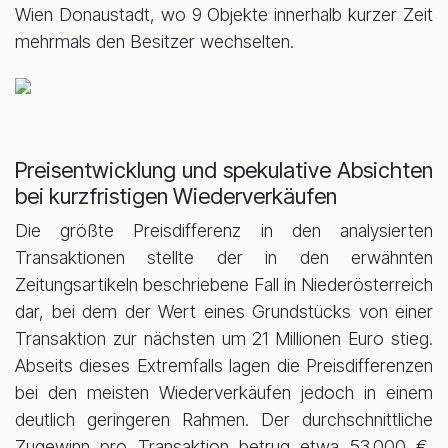
Wien Donaustadt, wo 9 Objekte innerhalb kurzer Zeit
mehrmals den Besitzer wechselten.
Preisentwicklung und spekulative Absichten
bei kurzfristigen Wiederverkäufen
Die größte Preisdifferenz in den analysierten
Transaktionen stellte der in den erwähnten
Zeitungsartikeln beschriebene Fall in Niederösterreich
dar, bei dem der Wert eines Grundstücks von einer
Transaktion zur nächsten um 21 Millionen Euro stieg.
Abseits dieses Extremfalls lagen die Preisdifferenzen
bei den meisten Wiederverkäufen jedoch in einem
deutlich geringeren Rahmen. Der durchschnittliche
Zugewinn pro Transaktion betrug etwa 53.000 €,