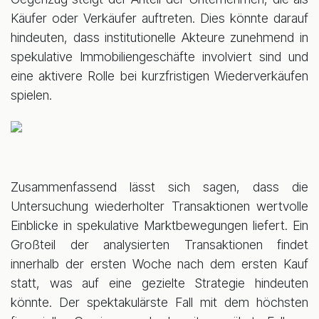
Käufer oder Verkäufer auftreten. Dies könnte darauf
hindeuten, dass institutionelle Akteure zunehmend in
spekulative Immobiliengeschäfte involviert sind und
eine aktivere Rolle bei kurzfristigen Wiederverkäufen
spielen.
Zusammenfassend lässt sich sagen, dass die
Untersuchung wiederholter Transaktionen wertvolle
Einblicke in spekulative Marktbewegungen liefert. Ein
Großteil der analysierten Transaktionen findet
innerhalb der ersten Woche nach dem ersten Kauf
statt, was auf eine gezielte Strategie hindeuten
könnte. Der spektakulärste Fall mit dem höchsten