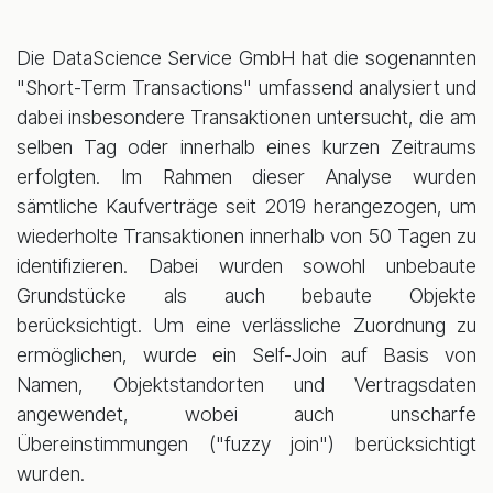
Die DataScience Service GmbH hat die sogenannten
"Short-Term Transactions" umfassend analysiert und
dabei insbesondere Transaktionen untersucht, die am
selben Tag oder innerhalb eines kurzen Zeitraums
erfolgten. Im Rahmen dieser Analyse wurden
sämtliche Kaufverträge seit 2019 herangezogen, um
wiederholte Transaktionen innerhalb von 50 Tagen zu
identifizieren. Dabei wurden sowohl unbebaute
Grundstücke als auch bebaute Objekte
berücksichtigt. Um eine verlässliche Zuordnung zu
ermöglichen, wurde ein Self-Join auf Basis von
Namen, Objektstandorten und Vertragsdaten
angewendet, wobei auch unscharfe
Übereinstimmungen ("fuzzy join") berücksichtigt
wurden.